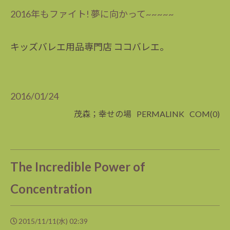
2016年もファイト! 夢に向かって~~~~~
キッズバレエ用品専門店 ココバレエ。
2016/01/24
茂森；幸せの場
PERMALINK
COM(0)
The Incredible Power of
Concentration
2015/11/11(水) 02:39