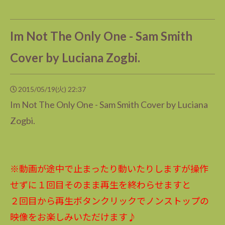
Im Not The Only One - Sam Smith
Cover by Luciana Zogbi.
2015/05/19(火) 22:37
Im Not The Only One - Sam Smith Cover by Luciana
Zogbi.
※動画が途中で止まったり動いたりしますが操作
せずに１回目そのまま再生を終わらせますと
２回目から再生ボタンクリックでノンストップの
映像をお楽しみいただけます♪