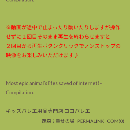
※動画が途中で止まったり動いたりしますが操作
せずに１回目そのまま再生を終わらせますと
２回目から再生ボタンクリックでノンストップの
映像をお楽しみいただけます♪
Most epic animal's lifes saved of internet! -
Compilation.
キッズバレエ用品専門店 ココバレエ
茂森；幸せの場
PERMALINK
COM(0)