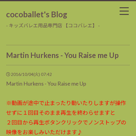
cocoballet's Blog
- キッズバレエ用品専門店 【ココバレエ】 -
Martin Hurkens - You Raise me Up
2016/10/04(火) 07:42
Martin Hurkens - You Raise me Up
※動画が途中で止まったり動いたりしますが操作
せずに１回目そのまま再生を終わらせますと
２回目から再生ボタンクリックでノンストップの
映像をお楽しみいただけます♪