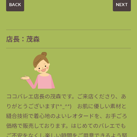
BACK
NEXT
店長：茂森
ココバレエ店長の茂森です。ご来店くださり、あ
りがとうございます(*^_^*) お肌に優しい素材と
縫合技術で着心地のよいレオタードを、お手ごろ
価格で販売しております。はじめてのバレエでも
ご不安をなくし楽しい時間をご用意できるよう努