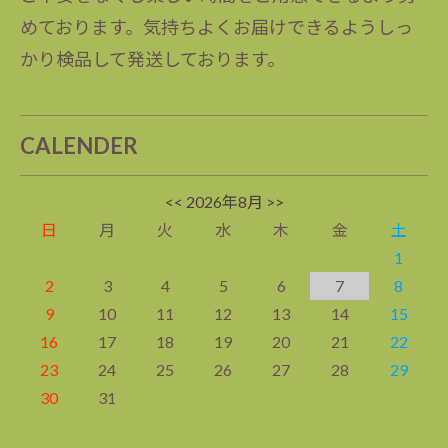
めております。気持ちよくお届けできるようしっ
かり検品して発送しております。
CALENDER
<<
2026年8月
>>
日
月
火
水
木
金
土
1
2
3
4
5
6
7
8
9
10
11
12
13
14
15
16
17
18
19
20
21
22
23
24
25
26
27
28
29
30
31