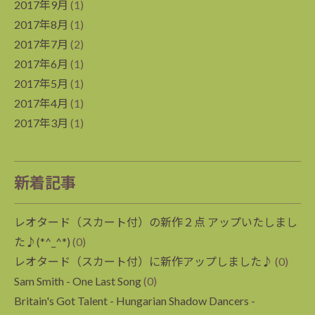
2017年9月
(1)
2017年8月
(1)
2017年7月
(2)
2017年6月
(1)
2017年5月
(1)
2017年4月
(1)
2017年3月
(1)
新着記事
レオタード（スカート付）の新作２点 アップいたしまし
た♪(*^_^*)
(0)
レオタード（スカート付）に新作アップしました♪
(0)
Sam Smith - One Last Song
(0)
Britain's Got Talent - Hungarian Shadow Dancers -