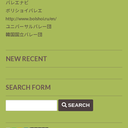
バレエナビ
ボリショイバレエ
http://www.bolshoi.ru/en/
ユニバーサルバレー団
韓国国立バレー団
NEW RECENT
SEARCH FORM
SEARCH