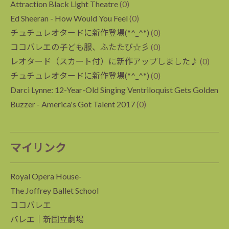
Attraction Black Light Theatre
(0)
Ed Sheeran - How Would You Feel
(0)
チュチュレオタードに新作登場(*^_^*)
(0)
ココバレエの子ども服、ふたたび☆彡
(0)
レオタード（スカート付）に新作アップしました♪
(0)
チュチュレオタードに新作登場(*^_^*)
(0)
Darci Lynne: 12-Year-Old Singing Ventriloquist Gets Golden
Buzzer - America's Got Talent 2017
(0)
マイリンク
Royal Opera House-
The Joffrey Ballet School
ココバレエ
バレエ｜新国立劇場