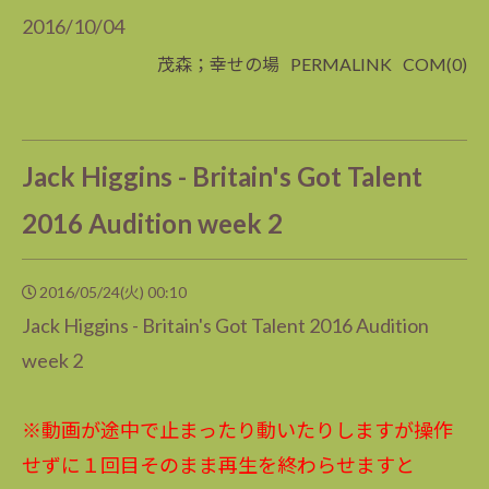
2016/10/04
茂森；幸せの場
PERMALINK
COM(0)
Jack Higgins - Britain's Got Talent
2016 Audition week 2
2016/05/24(火) 00:10
Jack Higgins - Britain's Got Talent 2016 Audition
week 2
※動画が途中で止まったり動いたりしますが操作
せずに１回目そのまま再生を終わらせますと