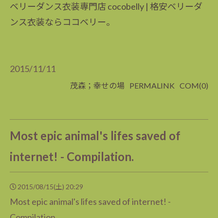
ベリーダンス衣装専門店 cocobelly | 格安ベリーダ
ンス衣装ならココベリー。
2015/11/11
茂森；幸せの場
PERMALINK
COM(0)
Most epic animal's lifes saved of
internet! - Compilation.
2015/08/15(土) 20:29
Most epic animal's lifes saved of internet! -
Compilation.