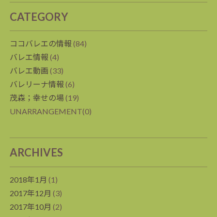
CATEGORY
ココバレエの情報
(84)
バレエ情報
(4)
バレエ動画
(33)
バレリーナ情報
(6)
茂森；幸せの場
(19)
UNARRANGEMENT(0)
ARCHIVES
2018年1月
(1)
2017年12月
(3)
2017年10月
(2)