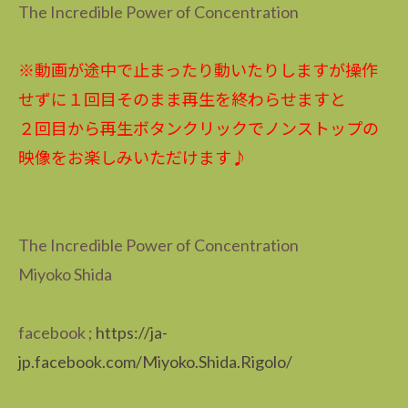
The Incredible Power of Concentration
※動画が途中で止まったり動いたりしますが操作
せずに１回目そのまま再生を終わらせますと
２回目から再生ボタンクリックでノンストップの
映像をお楽しみいただけます♪
The Incredible Power of Concentration
Miyoko Shida
facebook ;
https://ja-
jp.facebook.com/Miyoko.Shida.Rigolo/