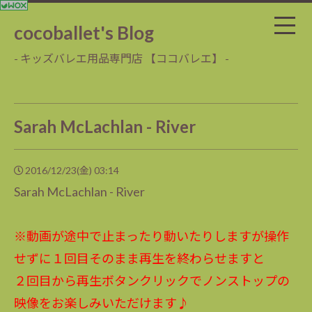
cocoballet's Blog
- キッズバレエ用品専門店 【ココバレエ】 -
Sarah McLachlan - River
2016/12/23(金) 03:14
Sarah McLachlan - River
※動画が途中で止まったり動いたりしますが操作
せずに１回目そのまま再生を終わらせますと
２回目から再生ボタンクリックでノンストップの
映像をお楽しみいただけます♪