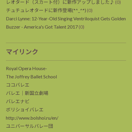
レオタード（スカート付）に新作アップしました♪
(0)
チュチュレオタードに新作登場(*^_^*)
(0)
Darci Lynne: 12-Year-Old Singing Ventriloquist Gets Golden
Buzzer - America's Got Talent 2017
(0)
マイリンク
Royal Opera House-
The Joffrey Ballet School
ココバレエ
バレエ｜新国立劇場
バレエナビ
ボリショイバレエ
http://www.bolshoi.ru/en/
ユニバーサルバレー団