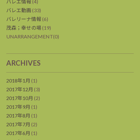
バレエ情報
(4)
バレエ動画
(33)
バレリーナ情報
(6)
茂森；幸せの場
(19)
UNARRANGEMENT(0)
ARCHIVES
2018年1月
(1)
2017年12月
(3)
2017年10月
(2)
2017年9月
(1)
2017年8月
(1)
2017年7月
(2)
2017年6月
(1)