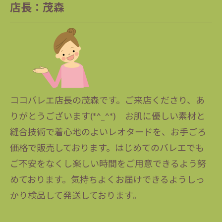
店長：茂森
ココバレエ店長の茂森です。ご来店くださり、あ
りがとうございます(*^_^*) お肌に優しい素材と
縫合技術で着心地のよいレオタードを、お手ごろ
価格で販売しております。はじめてのバレエでも
ご不安をなくし楽しい時間をご用意できるよう努
めております。気持ちよくお届けできるようしっ
かり検品して発送しております。