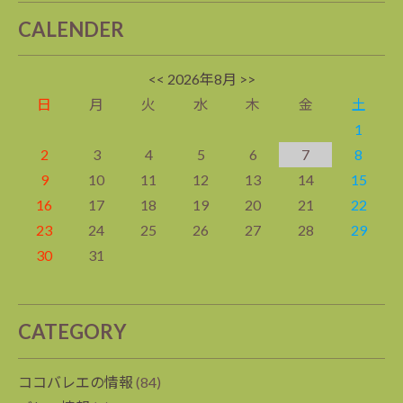
CALENDER
<<
2026年8月
>>
日
月
火
水
木
金
土
1
2
3
4
5
6
7
8
9
10
11
12
13
14
15
16
17
18
19
20
21
22
23
24
25
26
27
28
29
30
31
CATEGORY
ココバレエの情報
(84)